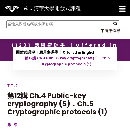
【7/
國立清華大學開放式課程
進階搜尋
11201 應用密碼學 〡Offered in
English
開放式課程
應用密碼學 〡Offered in English
第12講 Ch.4 Public-key cryptography (5)．Ch.5
Cryptographic protocols (1)
TITLE
第12講 Ch.4 Public-key
cryptography (5)．Ch.5
Cryptographic protocols (1)
第1節