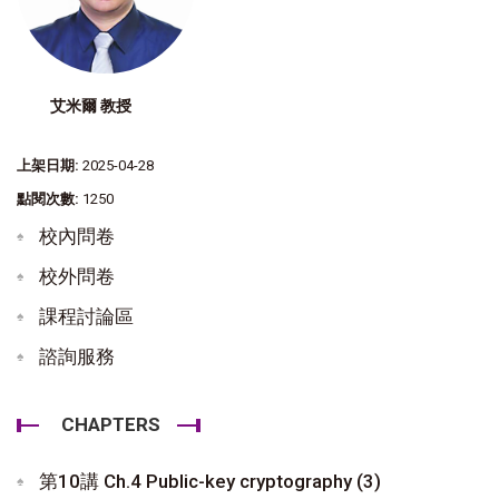
艾米爾 教授
上架日期:
2025-04-28
點閱次數:
1250
校內問卷
校外問卷
課程討論區
諮詢服務
CHAPTERS
第10講 Ch.4 Public-key cryptography (3)