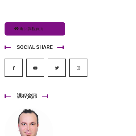
返回課程頁面
SOCIAL SHARE
課程資訊