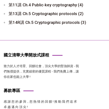
第11講 Ch.4 Public-key cryptography (4)
第13講 Ch.5 Cryptographic protocols (2)
第14R講 Ch.5 Cryptographic protocols (3)
國立清華大學開放式課程
致力於人才培育、回饋社會，頂尖大學的堅強師資 - 我
們無償提供，充實縝密的優質課程 - 我們免費上傳，讓
你在家也能上大學 !
募款專區
感 謝 您 的 參 與，您 熱 情 的 回 饋 ! 推 動 我 們 追 求
卓 越 邁 向 頂 尖 !