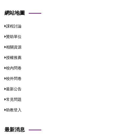
網站地圖
課程討論
贊助單位
相關資源
授權推薦
校內問卷
校外問卷
最新公告
常見問題
助教登入
最新消息