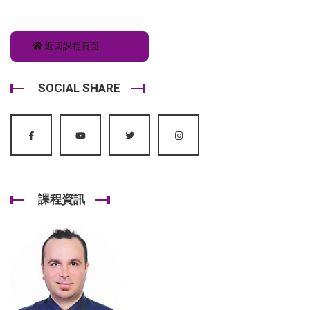
返回課程頁面
SOCIAL SHARE
課程資訊