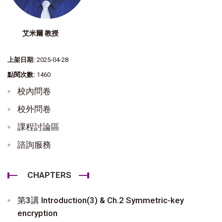
艾米爾 教授
上架日期:
2025-04-28
點閱次數:
1460
校內問卷
校外問卷
課程討論區
諮詢服務
CHAPTERS
第3講 Introduction(3) & Ch.2 Symmetric-key
encryption