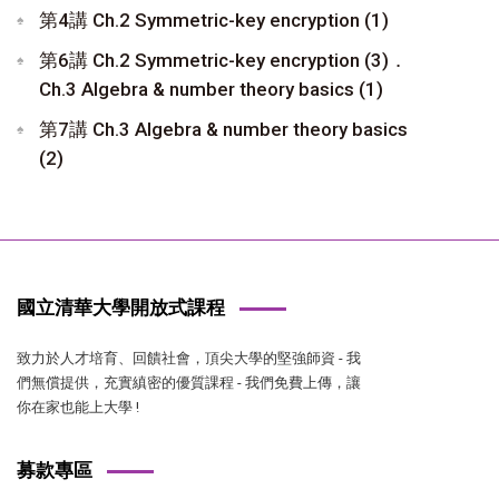
第4講 Ch.2 Symmetric-key encryption (1)
第6講 Ch.2 Symmetric-key encryption (3)．
Ch.3 Algebra & number theory basics (1)
第7講 Ch.3 Algebra & number theory basics
(2)
國立清華大學開放式課程
致力於人才培育、回饋社會，頂尖大學的堅強師資 - 我
們無償提供，充實縝密的優質課程 - 我們免費上傳，讓
你在家也能上大學 !
募款專區