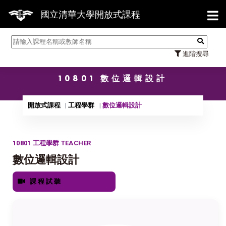
【7/3
國立清華大學開放式課程
進階搜尋
10801 數位邏輯設計
開放式課程
工程學群
數位邏輯設計
10801 工程學群 TEACHER
數位邏輯設計
課程試聽