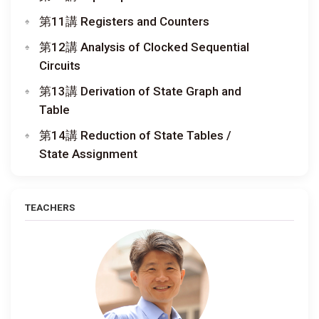
第11講 Registers and Counters
第12講 Analysis of Clocked Sequential
Circuits
第13講 Derivation of State Graph and
Table
第14講 Reduction of State Tables /
State Assignment
TEACHERS