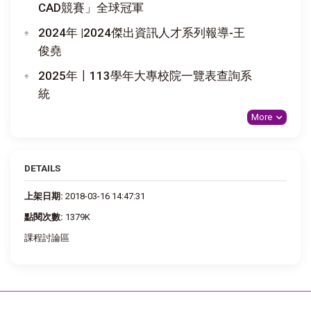
CAD競賽」全球冠軍
2024年 |2024傑出資訊人才系列報導-王
俊堯
2025年〡113學年大專校院一覽表查詢系
統
More
DETAILS
上架日期:
2018-03-16 14:47:31
點閱次數:
1379K
課程討論區