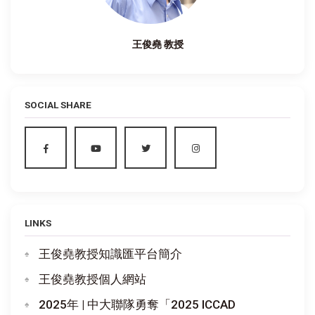
王俊堯 教授
SOCIAL SHARE
LINKS
王俊堯教授知識匯平台簡介
王俊堯教授個人網站
2025年 | 中大聯隊勇奪「2025 ICCAD