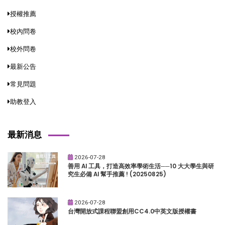
授權推薦
校內問卷
校外問卷
最新公告
常見問題
助教登入
最新消息
2026-07-28
善用 AI 工具，打造高效率學術生活──10 大大學生與研
究生必備 AI 幫手推薦 ! (20250825)
2026-07-28
台灣開放式課程聯盟創用CC4.0中英文版授權書