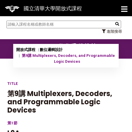
【7/31】11
國立清華大學開放式課程
進階搜尋
10801 數位邏輯設計
開放式課程
數位邏輯設計
第9講 Multiplexers, Decoders, and Programmable
Logic Devices
TITLE
第9講 Multiplexers, Decoders,
and Programmable Logic
Devices
第1節