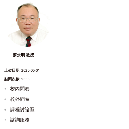
蘇永明 教授
上架日期:
2025-05-01
點閱次數:
2555
校內問卷
校外問卷
課程討論區
諮詢服務