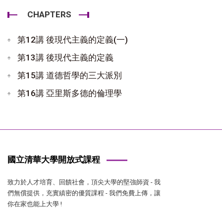
CHAPTERS
第12講 後現代主義的定義(一)
第13講 後現代主義的定義
第15講 道德哲學的三大派別
第16講 亞里斯多德的倫理學
國立清華大學開放式課程
致力於人才培育、回饋社會，頂尖大學的堅強師資 - 我
們無償提供，充實縝密的優質課程 - 我們免費上傳，讓
你在家也能上大學 !