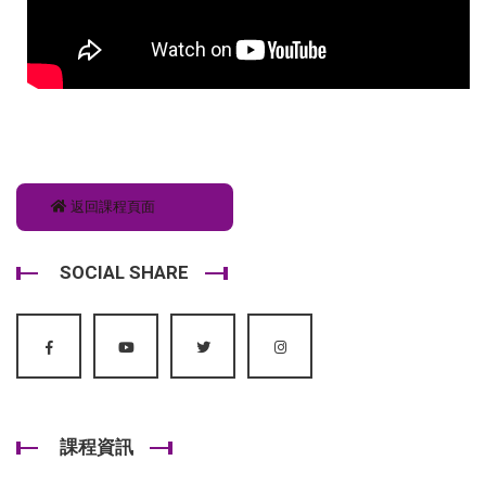
返回課程頁面
SOCIAL SHARE
課程資訊