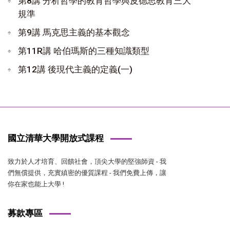
第8講 分析哲學的教育哲學與皮德思教育三大
規準
第9講 馬克思主義的基本觀念
第11R講 哈伯瑪斯的三種知識類型
第12講 後現代主義的定義(一)
國立清華大學開放式課程
致力於人才培育、回饋社會，頂尖大學的堅強師資 - 我
們無償提供，充實縝密的優質課程 - 我們免費上傳，讓
你在家也能上大學 !
募款專區