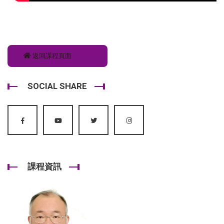
返回課程頁面
SOCIAL SHARE
課程資訊