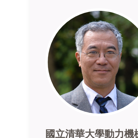
國立清華大學動力機