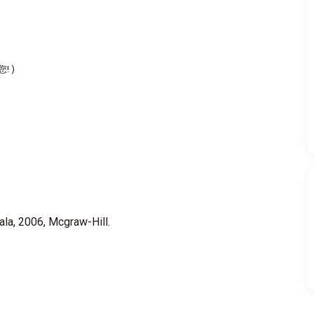
 )
ala, 2006, Mcgraw-Hill.