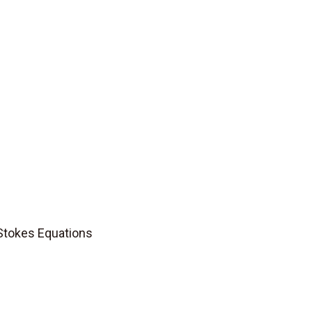
-Stokes Equations