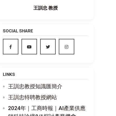
王訓忠 教授
SOCIAL SHARE
LINKS
王訓忠教授知識匯簡介
王訓忠特聘教授網站
2024年｜工商時報｜AI產業供應