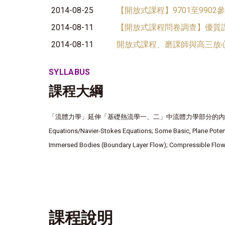
2014-08-25
【開放式課程】9701至990
2014-08-11
【開放式課程問卷調查】優質
2014-08-11
開放式課程、磨課師與高三放
SYLLABUS
課程大綱
「流體力學」延伸「基礎熱流學一、二」中流體力學部分的內容。本課程涵蓋:
Equations/Navier-Stokes Equations; Some Basic, Plane Potent
Immersed Bodies (Boundary Layer Flow); Compressible Flow
課程說明