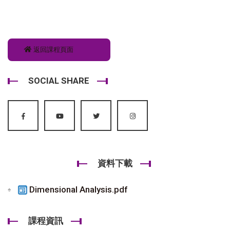
返回課程頁面
SOCIAL SHARE
資料下載
Dimensional Analysis.pdf
課程資訊