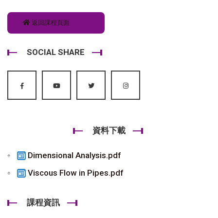
返回課程頁面
SOCIAL SHARE
資料下載
Dimensional Analysis.pdf
Viscous Flow in Pipes.pdf
課程資訊