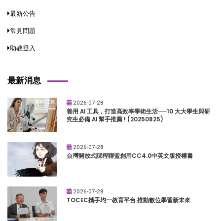
最新公告
常見問題
助教登入
最新消息
2026-07-28
善用 AI 工具，打造高效率學術生活──10 大大學生與研
究生必備 AI 幫手推薦 ! (20250825)
2026-07-28
台灣開放式課程聯盟創用CC4.0中英文版授權書
2026-07-28
TOCEC攜手均一教育平台 推動數位學習新未來