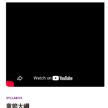
SYLLABUS
章節大綱