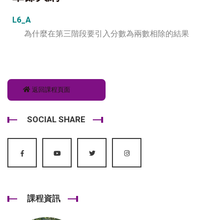
L6_A
為什麼在第三階段要引入分數為兩數相除的結果
返回課程頁面
SOCIAL SHARE
課程資訊