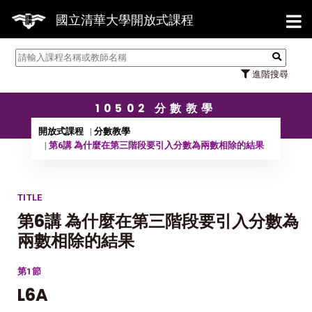
【7/
國立清華大學開放式課程
進階搜尋
10502 分數教學
開放式課程
分數教學
第6講 為什麼在第三階段要引入分數為兩數相除的結果
TITLE
第6講 為什麼在第三階段要引入分數為
兩數相除的結果
第1節
L6A