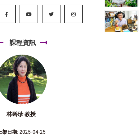
課程資訊
林碧珍 教授
上架日期:
2025-04-25