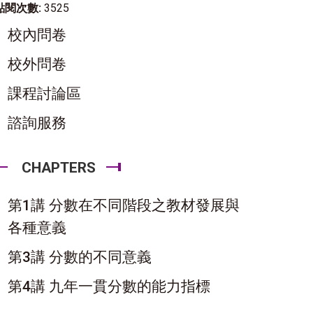
點閱次數:
3525
校內問卷
校外問卷
課程討論區
諮詢服務
CHAPTERS
第1講 分數在不同階段之教材發展與
各種意義
第3講 分數的不同意義
第4講 九年一貫分數的能力指標