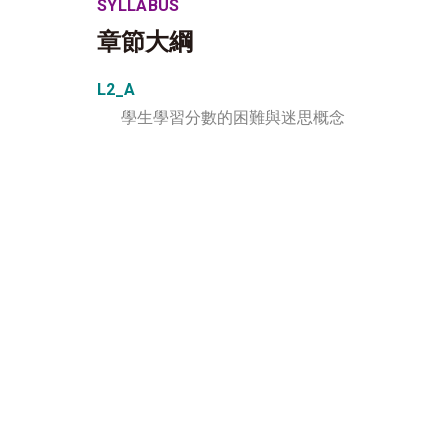
SYLLABUS
章節大綱
L2_A
學生學習分數的困難與迷思概念