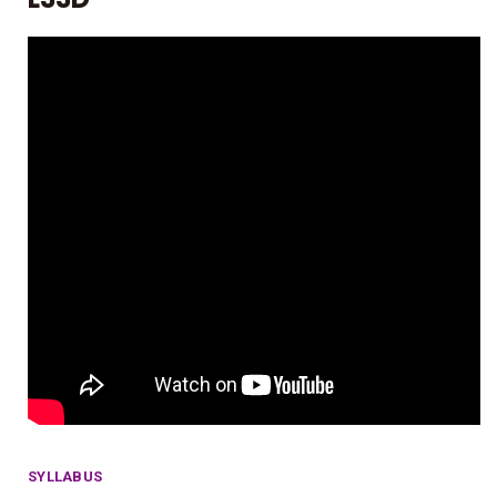
SYLLABUS