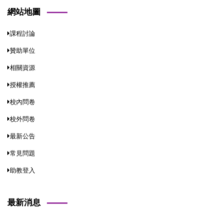
網站地圖
課程討論
贊助單位
相關資源
授權推薦
校內問卷
校外問卷
最新公告
常見問題
助教登入
最新消息