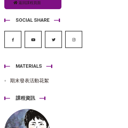
返回課程頁面
SOCIAL SHARE
MATERIALS
期末發表活動花絮
課程資訊