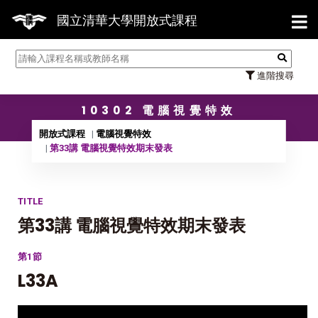
【7/31】114學年度第2學期研
國立清華大學開放式課程
進階搜尋
10302 電腦視覺特效
開放式課程
電腦視覺特效
第33講 電腦視覺特效期末發表
TITLE
第33講 電腦視覺特效期末發表
第1節
L33A