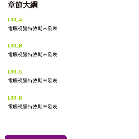
章節大綱
L33_A
電腦視覺特效期末發表
L33_B
電腦視覺特效期末發表
L33_C
電腦視覺特效期末發表
L33_D
電腦視覺特效期末發表