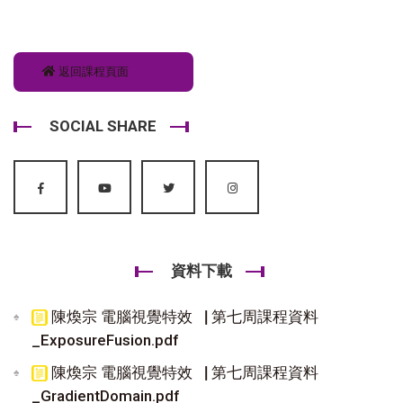
返回課程頁面
SOCIAL SHARE
資料下載
陳煥宗 電腦視覺特效▕ 第七周課程資料
_ExposureFusion.pdf
陳煥宗 電腦視覺特效▕ 第七周課程資料
_GradientDomain.pdf