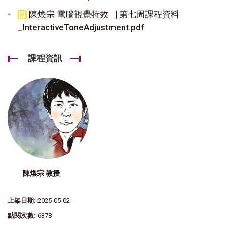
陳煥宗 電腦視覺特效▕ 第七周課程資料
_InteractiveToneAdjustment.pdf
課程資訊
陳煥宗 教授
上架日期:
2025-05-02
點閱次數:
6378