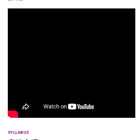
SYLLABUS