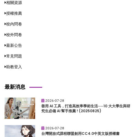
相關資源
授權推薦
校內問卷
校外問卷
最新公告
常見問題
助教登入
最新消息
2026-07-28
善用 AI 工具，打造高效率學術生活──10 大大學生與研
究生必備 AI 幫手推薦 ! (20250825)
2026-07-28
台灣開放式課程聯盟創用CC4.0中英文版授權書