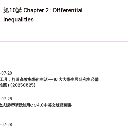
第10講 Chapter 2 : Differential
Inequalities
-07-28
I 工具，打造高效率學術生活──10 大大學生與研究生必備
推薦 ! (20250825)
-07-28
放式課程聯盟創用CC4.0中英文版授權書
-07-28