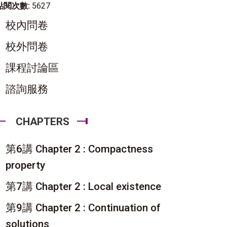
點閱次數:
5627
校內問卷
校外問卷
課程討論區
諮詢服務
CHAPTERS
第6講 Chapter 2 : Compactness
property
第7講 Chapter 2 : Local existence
第9講 Chapter 2 : Continuation of
solutions