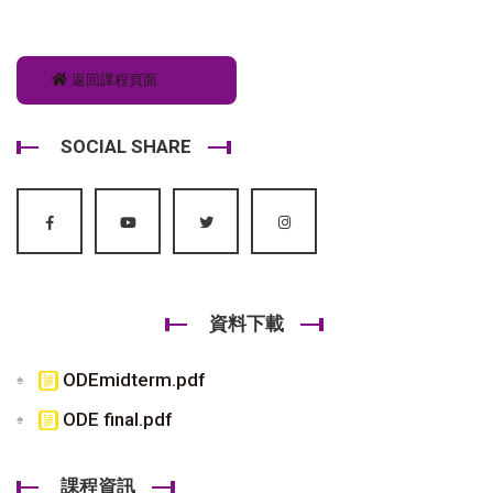
返回課程頁面
SOCIAL SHARE
資料下載
ODEmidterm.pdf
ODE final.pdf
課程資訊