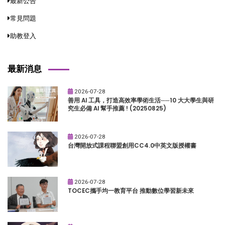
最新公告
常見問題
助教登入
最新消息
2026-07-28
善用 AI 工具，打造高效率學術生活──10 大大學生與研
究生必備 AI 幫手推薦 ! (20250825)
2026-07-28
台灣開放式課程聯盟創用CC4.0中英文版授權書
2026-07-28
TOCEC攜手均一教育平台 推動數位學習新未來