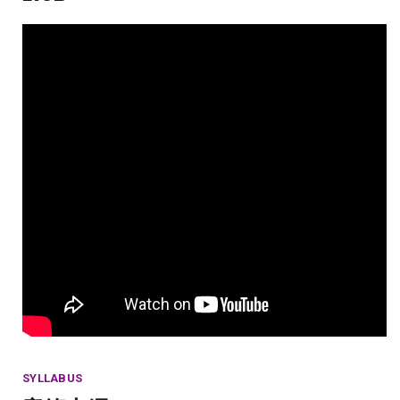
SYLLABUS