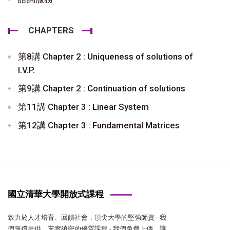
CHAPTERS
第8講 Chapter 2 : Uniqueness of solutions of
I.V.P.
第9講 Chapter 2 : Continuation of solutions
第11講 Chapter 3 : Linear System
第12講 Chapter 3 : Fundamental Matrices
國立清華大學開放式課程
致力於人才培育、回饋社會，頂尖大學的堅強師資 - 我
們無償提供，充實縝密的優質課程 - 我們免費上傳，讓