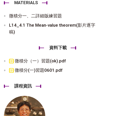
MATERIALS
微積分一、二詳細版練習題
L14_4.1 The Mean-value theorem(影片逐字
稿)
資料下載
微積分（一）習題(ok).pdf
微積分(一)習題0601.pdf
課程資訊