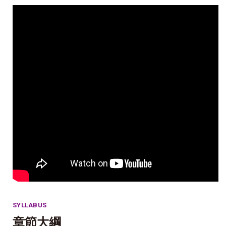
SYLLABUS
章節大綱