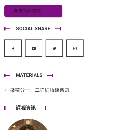
返回課程頁面
SOCIAL SHARE
MATERIALS
微積分一、二詳細版練習題
課程資訊