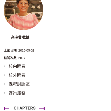
高淑蓉 教授
上架日期:
2025-05-02
點閱次數:
2837
校內問卷
校外問卷
課程討論區
諮詢服務
CHAPTERS