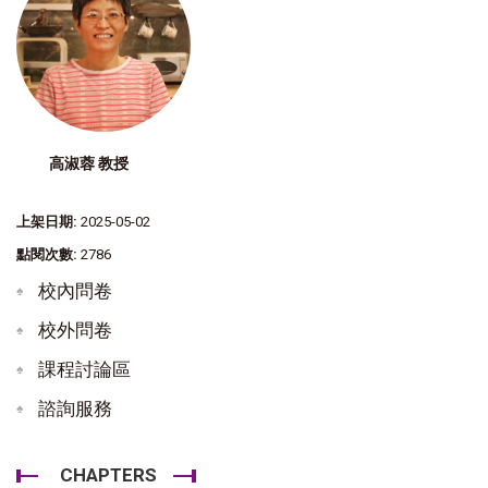
高淑蓉 教授
上架日期:
2025-05-02
點閱次數:
2786
校內問卷
校外問卷
課程討論區
諮詢服務
CHAPTERS