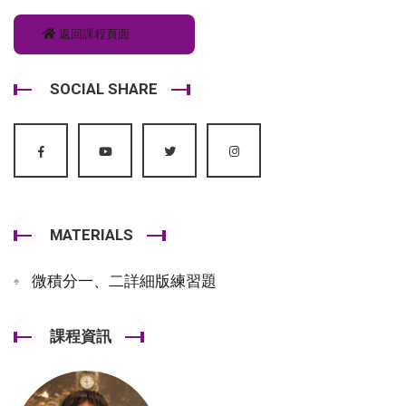
返回課程頁面
SOCIAL SHARE
MATERIALS
微積分一、二詳細版練習題
課程資訊