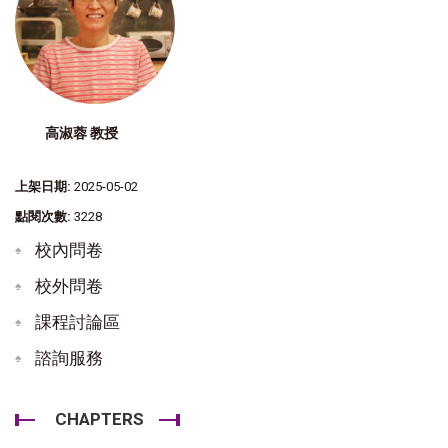
高淑蓉 教授
上架日期:
2025-05-02
點閱次數:
3228
校內問卷
校外問卷
課程討論區
諮詢服務
CHAPTERS