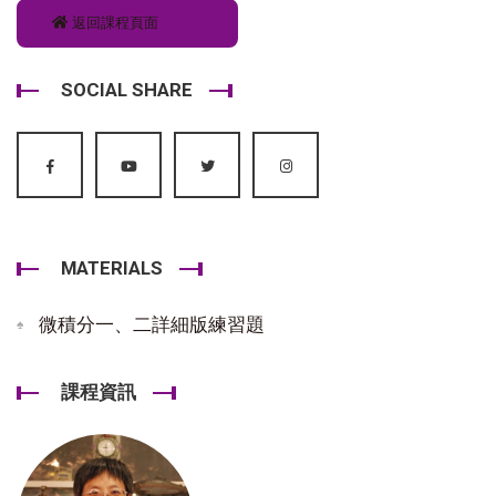
返回課程頁面
SOCIAL SHARE
MATERIALS
微積分一、二詳細版練習題
課程資訊