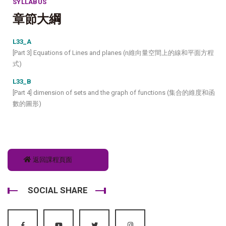
SYLLABUS
章節大綱
L33_A
[Part 3] Equations of Lines and planes (n維向量空間上的線和平面方程
式)
L33_B
[Part 4] dimension of sets and the graph of functions (集合的維度和函
數的圖形)
返回課程頁面
SOCIAL SHARE