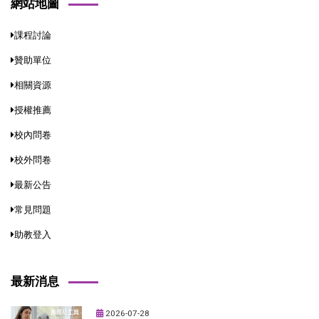
網站地圖
課程討論
贊助單位
相關資源
授權推薦
校內問卷
校外問卷
最新公告
常見問題
助教登入
最新消息
2026-07-28