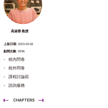
高淑蓉 教授
上架日期:
2025-05-02
點閱次數:
9396
校內問卷
校外問卷
課程討論區
諮詢服務
CHAPTERS