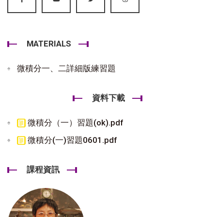
MATERIALS
微積分一、二詳細版練習題
資料下載
微積分（一）習題(ok).pdf
微積分(一)習題0601.pdf
課程資訊