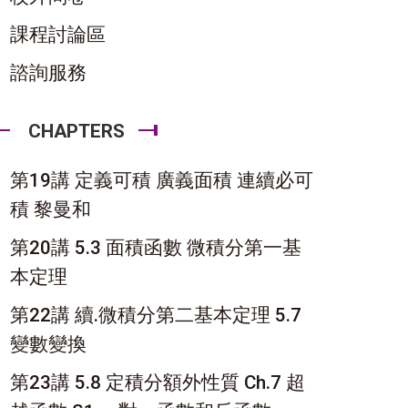
課程討論區
諮詢服務
CHAPTERS
第19講 定義可積 廣義面積 連續必可
積 黎曼和
第20講 5.3 面積函數 微積分第一基
本定理
第22講 續.微積分第二基本定理 5.7
變數變換
第23講 5.8 定積分額外性質 Ch.7 超