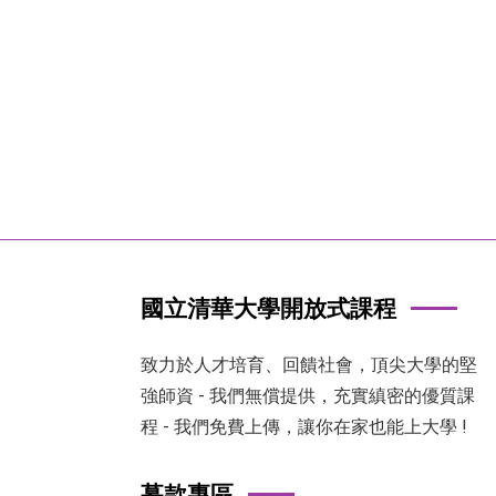
國立清華大學開放式課程
致力於人才培育、回饋社會，頂尖大學的堅
強師資 - 我們無償提供，充實縝密的優質課
程 - 我們免費上傳，讓你在家也能上大學 !
募款專區