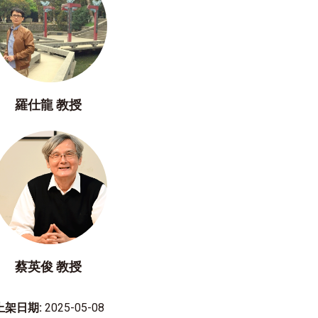
羅仕龍 教授
蔡英俊 教授
上架日期:
2025-05-08