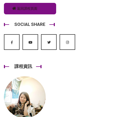
返回課程頁面
SOCIAL SHARE
課程資訊