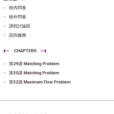
校內問卷
校外問卷
課程討論區
諮詢服務
CHAPTERS
第29講 Matching Problem
第30講 Matching Problem
第32講 Maximum Flow Problem