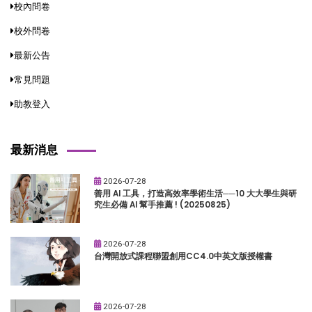
校內問卷
校外問卷
最新公告
常見問題
助教登入
最新消息
2026-07-28
善用 AI 工具，打造高效率學術生活──10 大大學生與研
究生必備 AI 幫手推薦 ! (20250825)
2026-07-28
台灣開放式課程聯盟創用CC4.0中英文版授權書
2026-07-28