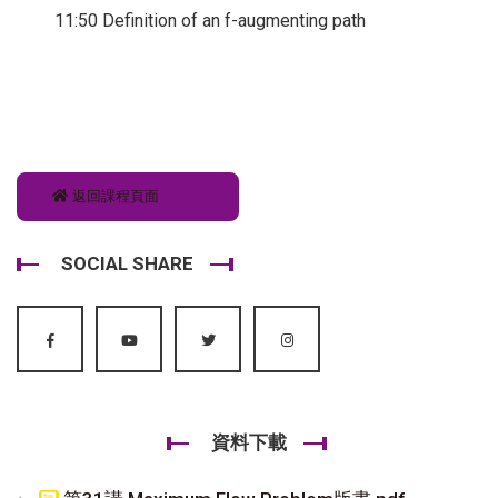
11:50 Definition of an f-augmenting path
返回課程頁面
SOCIAL SHARE
資料下載