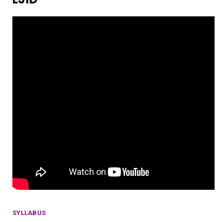
SYLLABUS