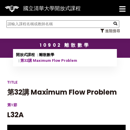
【7/3
國立清華大學開放式課程
進階搜尋
10902 離散數學
開放式課程
離散數學
第32講 Maximum Flow Problem
TITLE
第32講 Maximum Flow Problem
第1節
L32A