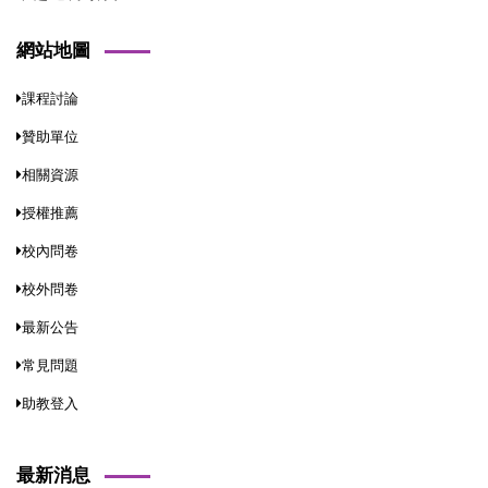
網站地圖
課程討論
贊助單位
相關資源
授權推薦
校內問卷
校外問卷
最新公告
常見問題
助教登入
最新消息