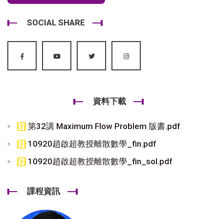
SOCIAL SHARE
資料下載
第32講 Maximum Flow Problem 版書.pdf
10920趙啟超教授離散數學_fin.pdf
10920趙啟超教授離散數學_fin_sol.pdf
課程資訊