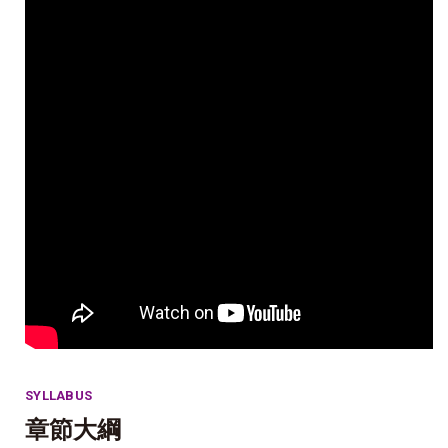
SYLLABUS
章節大綱