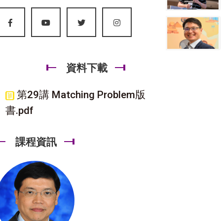
資料下載
第29講 Matching Problem版
書.pdf
課程資訊