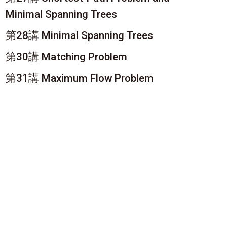
Minimal Spanning Trees
第28講 Minimal Spanning Trees
第30講 Matching Problem
第31講 Maximum Flow Problem