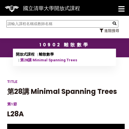
【7/
國立清華大學開放式課程
進階搜尋
10902 離散數學
開放式課程
離散數學
第28講 Minimal Spanning Trees
TITLE
第28講 Minimal Spanning Trees
第1節
L28A