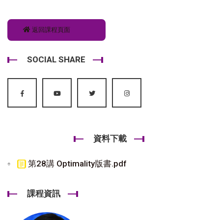
返回課程頁面
SOCIAL SHARE
資料下載
第28講 Optimality版書.pdf
課程資訊