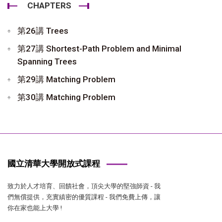
CHAPTERS
第26講 Trees
第27講 Shortest-Path Problem and Minimal
Spanning Trees
第29講 Matching Problem
第30講 Matching Problem
國立清華大學開放式課程
致力於人才培育、回饋社會，頂尖大學的堅強師資 - 我
們無償提供，充實縝密的優質課程 - 我們免費上傳，讓
你在家也能上大學 !