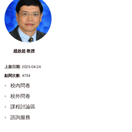
趙啟超 教授
上架日期:
2025-04-24
點閱次數:
4754
校內問卷
校外問卷
課程討論區
諮詢服務