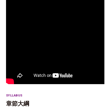
SYLLABUS
章節大綱