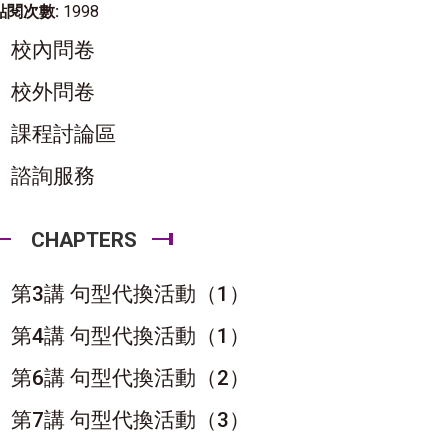
點閱次數:
1998
校內問卷
校外問卷
課程討論區
諮詢服務
CHAPTERS
第3講 句型代換活動（1）
第4講 句型代換活動（1）
第6講 句型代換活動（2）
第7講 句型代換活動（3）