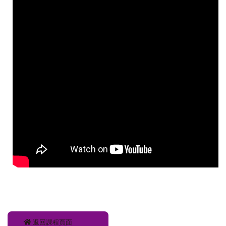
返回課程頁面