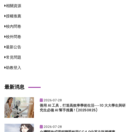
相關資源
授權推薦
校內問卷
校外問卷
最新公告
常見問題
助教登入
最新消息
2026-07-28
善用 AI 工具，打造高效率學術生活──10 大大學生與研
究生必備 AI 幫手推薦 ! (20250825)
2026-07-28
台灣開放式課程聯盟創用CC4.0中英文版授權書