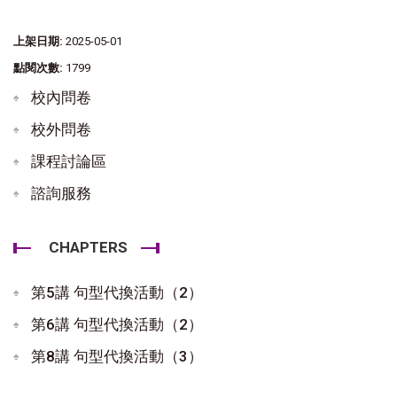
上架日期:
2025-05-01
點閱次數:
1799
校內問卷
校外問卷
課程討論區
諮詢服務
CHAPTERS
第5講 句型代換活動（2）
第6講 句型代換活動（2）
第8講 句型代換活動（3）