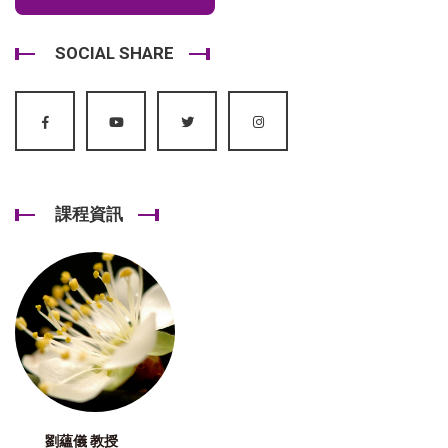
SOCIAL SHARE
課程資訊
劉蘊儀 教授