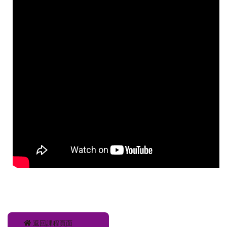
返回課程頁面