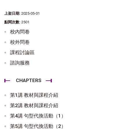
上架日期:
2025-05-01
點閱次數:
2501
校內問卷
校外問卷
課程討論區
諮詢服務
CHAPTERS
第1講 教材與課程介紹
第2講 教材與課程介紹
第4講 句型代換活動（1）
第5講 句型代換活動（2）