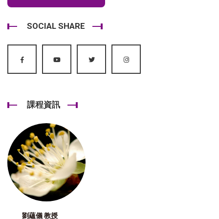
SOCIAL SHARE
課程資訊
劉蘊儀 教授