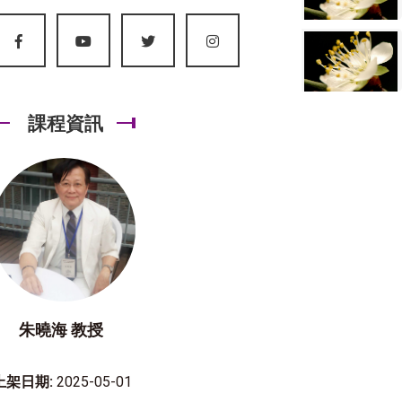
課程資訊
朱曉海 教授
上架日期:
2025-05-01