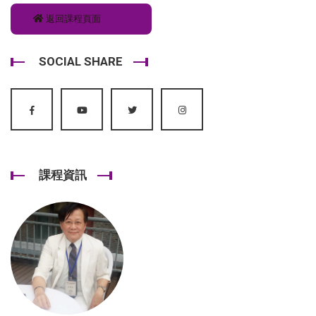
返回課程頁面
SOCIAL SHARE
課程資訊