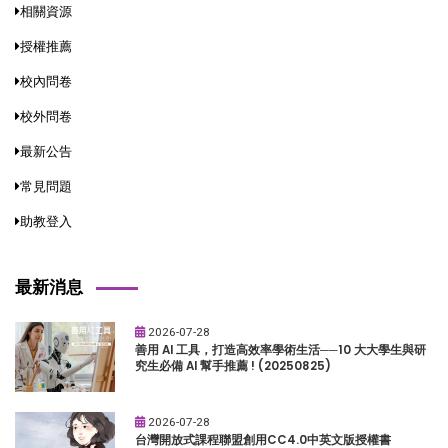
相關資源
授權推薦
校內問卷
校外問卷
最新公告
常見問題
助教登入
最新消息
2026-07-28
善用 AI 工具，打造高效率學術生活──10 大大學生與研
究生必備 AI 幫手推薦 ! (20250825)
2026-07-28
台灣開放式課程聯盟創用CC4.0中英文版授權書