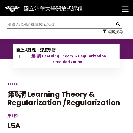
【7/3
國立清華大學開放式課程
進階搜尋
10702 深度學習
開放式課程
深度學習
第5講 Learning Theory & Regularization
/Regularization
TITLE
第5講 Learning Theory &
Regularization /Regularization
第1節
L5A