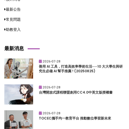
最新公告
常見問題
助教登入
最新消息
2026-07-28
善用 AI 工具，打造高效率學術生活──10 大大學生與研
究生必備 AI 幫手推薦 ! (20250825)
2026-07-28
台灣開放式課程聯盟創用CC4.0中英文版授權書
2026-07-28
TOCEC攜手均一教育平台 推動數位學習新未來