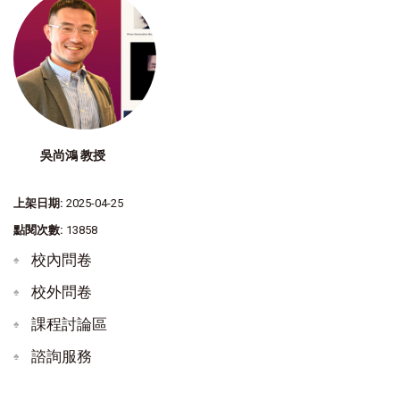
吳尚鴻 教授
上架日期:
2025-04-25
點閱次數:
13858
校內問卷
校外問卷
課程討論區
諮詢服務