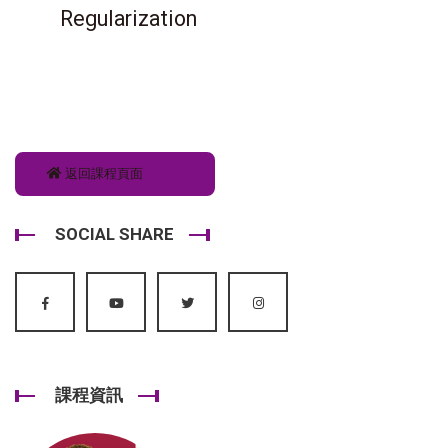
Regularization
返回課程頁面
SOCIAL SHARE
課程資訊