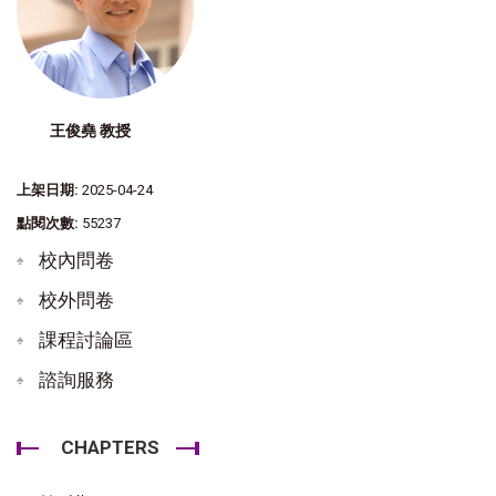
王俊堯 教授
上架日期:
2025-04-24
點閱次數:
55237
校內問卷
校外問卷
課程討論區
諮詢服務
CHAPTERS