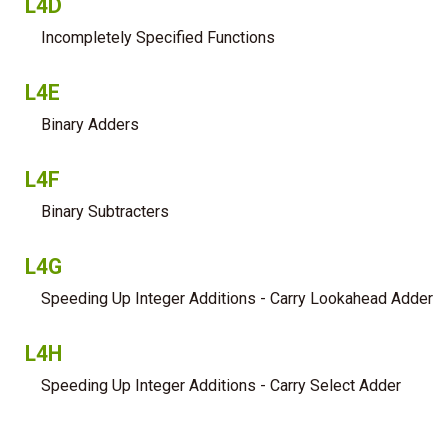
L4D
Incompletely Specified Functions
L4E
Binary Adders
L4F
Binary Subtracters
L4G
Speeding Up Integer Additions - Carry Lookahead Adder
L4H
Speeding Up Integer Additions - Carry Select Adder