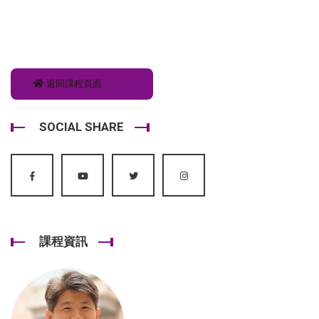
返回課程頁面
SOCIAL SHARE
課程資訊