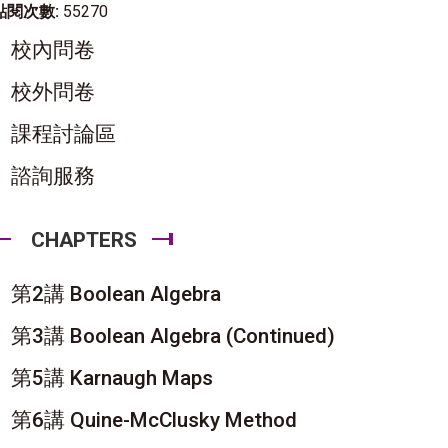
點閱次數:
55270
校內問卷
校外問卷
課程討論區
諮詢服務
CHAPTERS
第2講 Boolean Algebra
第3講 Boolean Algebra (Continued)
第5講 Karnaugh Maps
第6講 Quine-McClusky Method