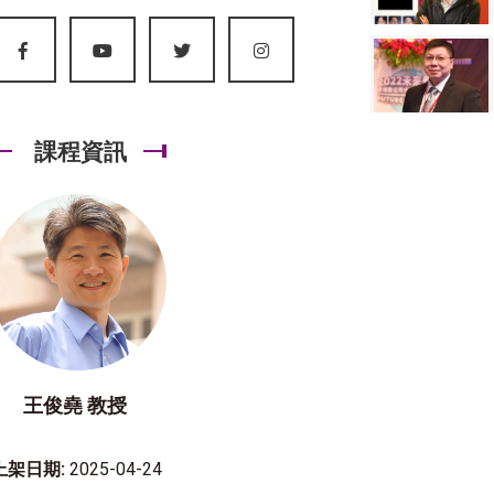
課程資訊
王俊堯 教授
上架日期:
2025-04-24