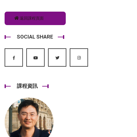
返回課程頁面
SOCIAL SHARE
課程資訊