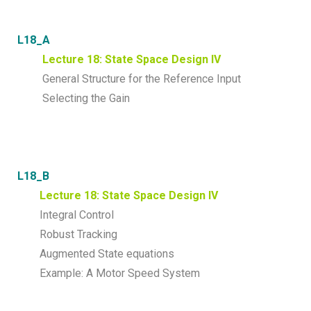
L18_A
Lecture 18: State Space Design IV
General Structure for the Reference Input
Selecting the Gain
L18_B
Lecture 18: State Space Design IV
Integral Control
Robust Tracking
Augmented State equations
Example: A Motor Speed System