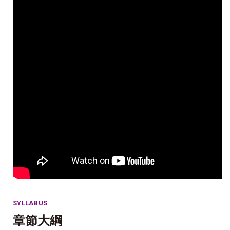
SYLLABUS
章節大綱