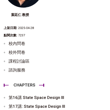
葉廷仁 教授
上架日期:
2025-04-28
點閱次數:
7237
校內問卷
校外問卷
課程討論區
諮詢服務
CHAPTERS
第16講 State Space Design III
第17講: State Space Design III