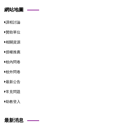
網站地圖
課程討論
贊助單位
相關資源
授權推薦
校內問卷
校外問卷
最新公告
常見問題
助教登入
最新消息