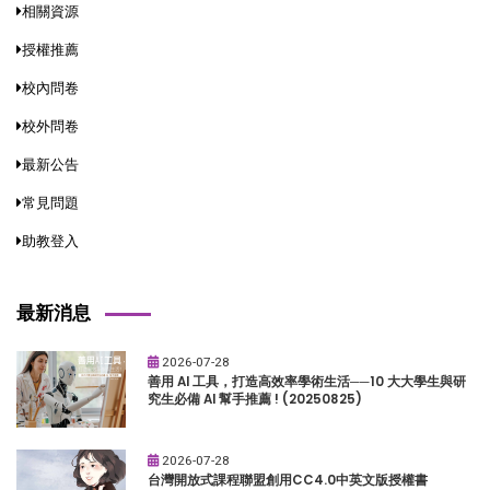
相關資源
授權推薦
校內問卷
校外問卷
最新公告
常見問題
助教登入
最新消息
2026-07-28
善用 AI 工具，打造高效率學術生活──10 大大學生與研
究生必備 AI 幫手推薦 ! (20250825)
2026-07-28
台灣開放式課程聯盟創用CC4.0中英文版授權書