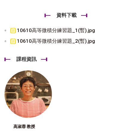
資料下載
10610高等微積分練習題_1(暫).jpg
10610高等微積分練習題_2(暫).jpg
課程資訊
高淑蓉 教授