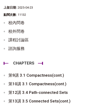
上架日期:
2025-04-23
點閱次數:
11132
校內問卷
校外問卷
課程討論區
諮詢服務
CHAPTERS
第9講 3.1 Compactness(cont.)
第10講 3.1 Compactness(cont.)
第12講 3.4 Path-connected Sets
第13講 3.5 Connected Sets(cont.)