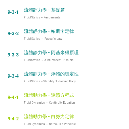
流體靜力學 - 基礎篇
9-3-1
Fluid Statics – Fundamental
流體靜力學 - 帕斯卡定律
9-3-2
Fluid Statics － Pascal's Law
流體靜力學 - 阿基米得原理
9-3-3
Fluid Statics － Archimedes' Principle
流體靜力學 - 浮體的穩定性
9-3-4
Fluid Statics – Stability of Floating Body
流體動力學 - 連續方程式
9-4-1
Fluid Dynamics － Continuity Equation
流體動力學 - 白努力定律
9-4-2
Fluid Dynamics － Bernoulli's Principle