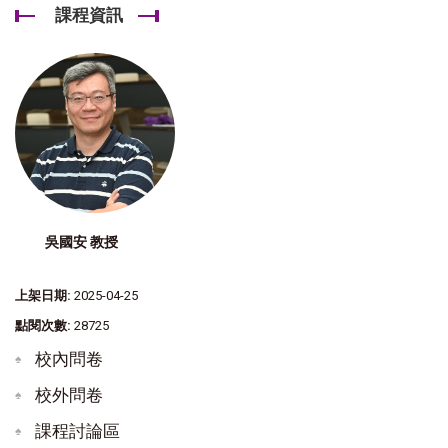
課程資訊
吳國安 教授
上架日期:
2025-04-25
點閱次數:
28725
校內問卷
校外問卷
課程討論區