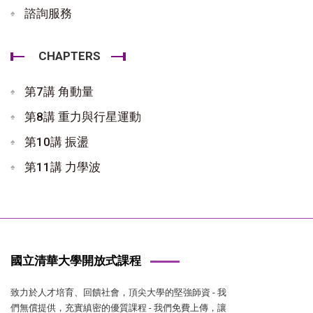
諮詢服務
CHAPTERS
第7講 角動量
第8講 重力與行星運動
第10講 振盪
第11講 力學波
國立清華大學開放式課程
致力於人才培育、回饋社會，頂尖大學的堅強師資 - 我
們無償提供，充實縝密的優質課程 - 我們免費上傳，讓