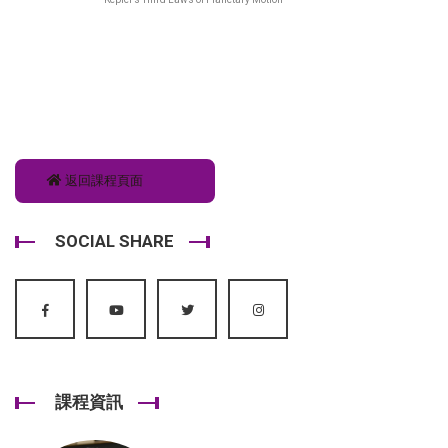
返回課程頁面
SOCIAL SHARE
課程資訊