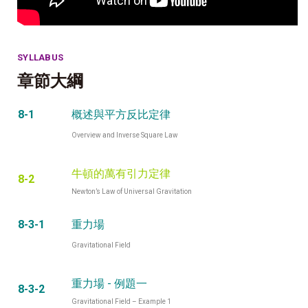
SYLLABUS
章節大綱
8-1
概述與平方反比定律
Overview and Inverse Square Law
牛頓的萬有引力定律
8-2
Newton’s Law of Universal Gravitation
8-3-1
重力場
Gravitational Field
重力場 - 例題一
8-3-2
Gravitational Field – Example 1