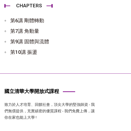
CHAPTERS
第6講 剛體轉動
第7講 角動量
第9講 固體與流體
第10講 振盪
國立清華大學開放式課程
致力於人才培育、回饋社會，頂尖大學的堅強師資 - 我
們無償提供，充實縝密的優質課程 - 我們免費上傳，讓
你在家也能上大學 !