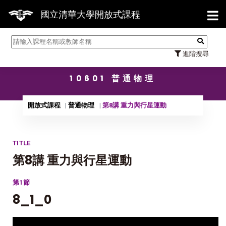
【7/31】1
國立清華大學開放式課程
進階搜尋
10601 普通物理
開放式課程
普通物理
第8講 重力與行星運動
TITLE
第8講 重力與行星運動
第1節
8_1_0