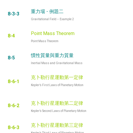
重力場 - 例題二
8-3-3
Gravitational Field – Example 2
Point Mass Theorem
8-4
Point Mass Theorem
慣性質量與重力質量
8-5
Inertial Mass and Gravitational Mass
克卜勒行星運動第一定律
8-6-1
Kepler’s First Laws of Planetary Motion
克卜勒行星運動第二定律
8-6-2
Kepler’s Second Laws of Planetary Motion
克卜勒行星運動第三定律
8-6-3
Kepler’s Third Laws of Planetary Motion