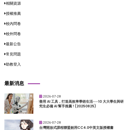
相關資源
授權推薦
校內問卷
校外問卷
最新公告
常見問題
助教登入
最新消息
2026-07-28
善用 AI 工具，打造高效率學術生活──10 大大學生與研
究生必備 AI 幫手推薦 ! (20250825)
2026-07-28
台灣開放式課程聯盟創用CC4.0中英文版授權書