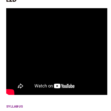
SYLLABUS