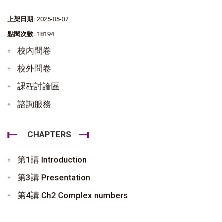
上架日期:
2025-05-07
點閱次數:
18194
校內問卷
校外問卷
課程討論區
諮詢服務
CHAPTERS
第1講 Introduction
第3講 Presentation
第4講 Ch2 Complex numbers