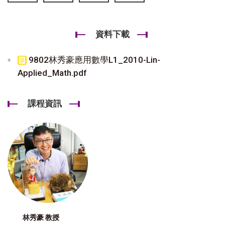
資料下載
9802林秀豪應用數學L1_2010-Lin-
Applied_Math.pdf
課程資訊
林秀豪 教授