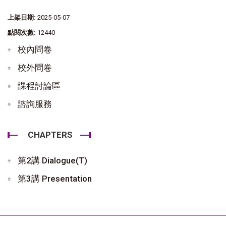
上架日期:
2025-05-07
點閱次數:
12440
校內問卷
校外問卷
課程討論區
諮詢服務
CHAPTERS
第2講 Dialogue(T)
第3講 Presentation