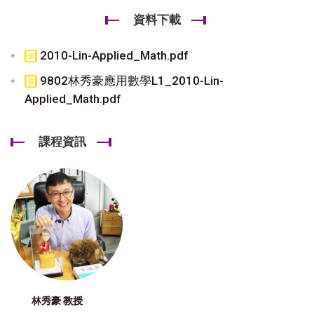
資料下載
2010-Lin-Applied_Math.pdf
9802林秀豪應用數學L1_2010-Lin-
Applied_Math.pdf
課程資訊
林秀豪 教授