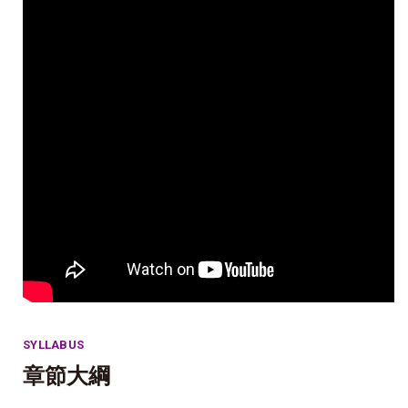
SYLLABUS
章節大綱