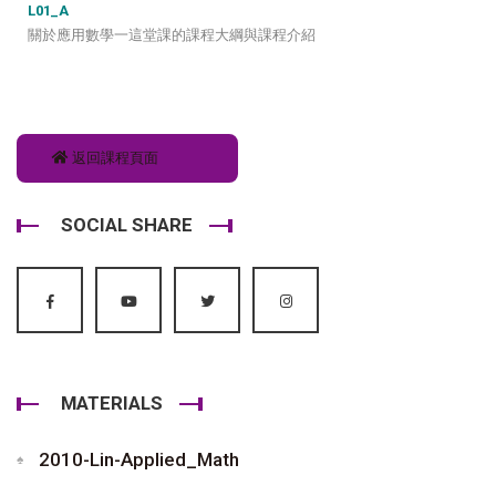
L01_A
關於應用數學一這堂課的課程大綱與課程介紹
返回課程頁面
SOCIAL SHARE
MATERIALS
2010-Lin-Applied_Math