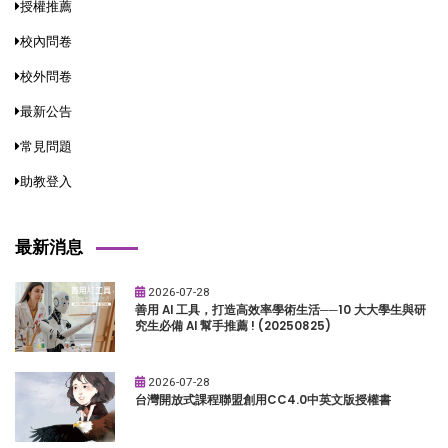
授權推薦
校內問卷
校外問卷
最新公告
常見問題
助教登入
最新消息
2026-07-28
善用 AI 工具，打造高效率學術生活──10 大大學生與研
究生必備 AI 幫手推薦 ! (20250825)
2026-07-28
台灣開放式課程聯盟創用CC4.0中英文版授權書