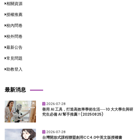
相關資源
授權推薦
校內問卷
校外問卷
最新公告
常見問題
助教登入
最新消息
2026-07-28
善用 AI 工具，打造高效率學術生活──10 大大學生與研
究生必備 AI 幫手推薦 ! (20250825)
2026-07-28
台灣開放式課程聯盟創用CC4.0中英文版授權書