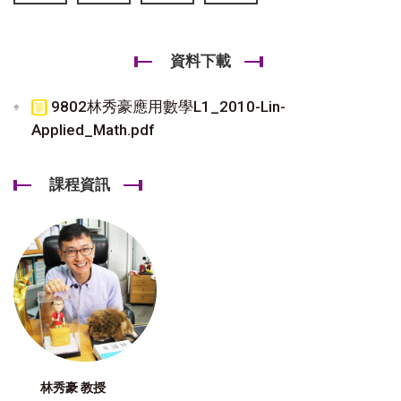
資料下載
9802林秀豪應用數學L1_2010-Lin-
Applied_Math.pdf
課程資訊
林秀豪 教授