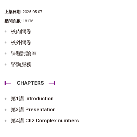
上架日期:
2025-05-07
點閱次數:
18176
校內問卷
校外問卷
課程討論區
諮詢服務
CHAPTERS
第1講 Introduction
第3講 Presentation
第4講 Ch2 Complex numbers