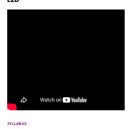
SYLLABUS