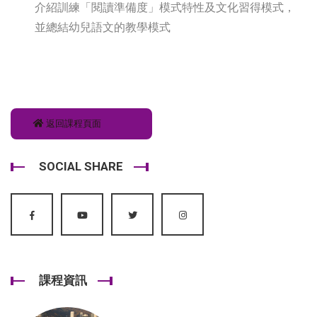
介紹訓練「閱讀準備度」模式特性及文化習得模式，
並總結幼兒語文的教學模式
返回課程頁面
SOCIAL SHARE
課程資訊