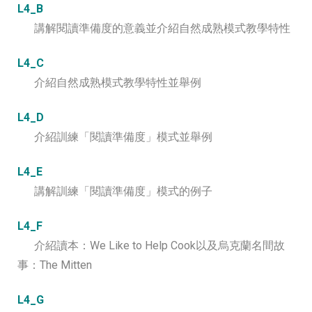
L4_B
講解閱讀準備度的意義並介紹自然成熟模式教學特性
L4_C
介紹自然成熟模式教學特性並舉例
L4_D
介紹訓練「閱讀準備度」模式並舉例
L4_E
講解訓練「閱讀準備度」模式的例子
L4_F
介紹讀本：We Like to Help Cook以及烏克蘭名間故
事：The Mitten
L4_G