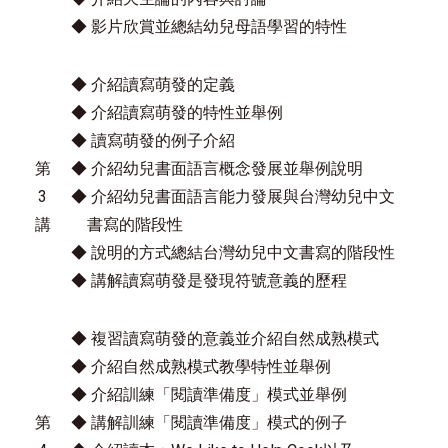
◆ 影片欣賞並總結幼兒母語學習的特性
◆ 介紹讀寫萌發的定義
◆ 介紹讀寫萌發的特性並舉例
◆ 讀寫萌發的例子介紹
第
◆ 介紹幼兒書面語言概念發展並舉例說明
3
◆ 介紹幼兒書面語言能力發展與台灣幼兒中文
講
書寫的階段性
◆ 說明的方式總結台灣幼兒中文書寫的階段性
◆ 講解讀寫萌發是發現符號意義的歷程
◆ 複習讀寫萌發的意義並介紹自然成熟模式
◆ 介紹自然成熟模式教學特性並舉例
◆ 介紹訓練「閱讀準備度」模式並舉例
第
◆ 講解訓練「閱讀準備度」模式的例子