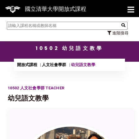
【7/3
國立清華大學開放式課程
進階搜尋
10502 幼兒語文教學
開放式課程
人文社會學群
幼兒語文教學
10502 人文社會學群 TEACHER
幼兒語文教學