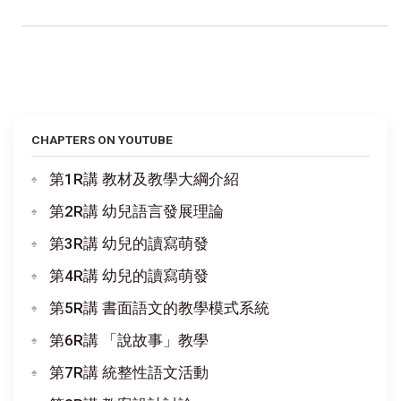
CHAPTERS ON YOUTUBE
第1R講 教材及教學大綱介紹
第2R講 幼兒語言發展理論
第3R講 幼兒的讀寫萌發
第4R講 幼兒的讀寫萌發
第5R講 書面語文的教學模式系統
第6R講 「說故事」教學
第7R講 統整性語文活動