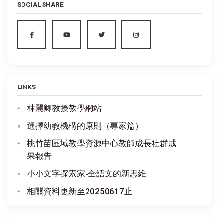
SOCIAL SHARE
LINKS
林麗卿教授教學網站
選擇幼教機構的原則（專家篇）
桃竹苗區域教學資源中心教師成長社群成
果報告
小小文字探索家-全語文的新思維
相關資料更新至20250617止