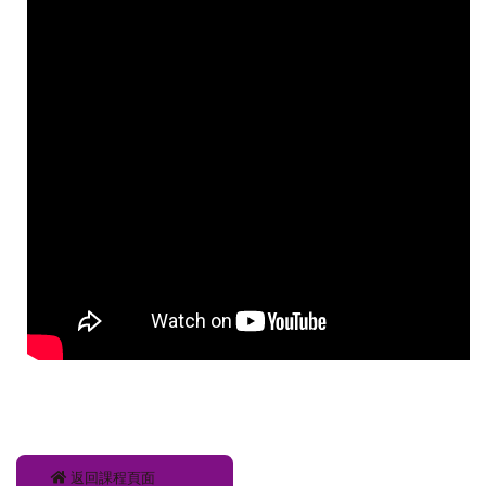
返回課程頁面