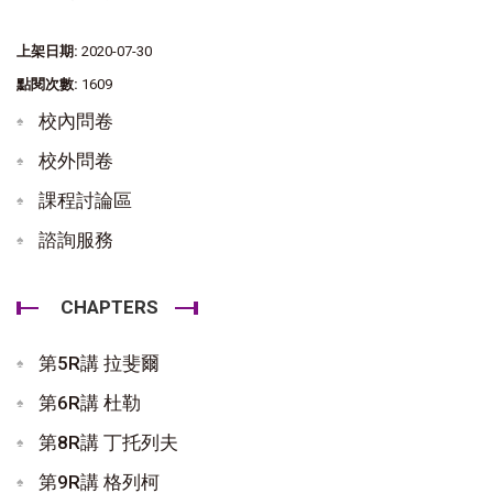
上架日期:
2020-07-30
點閱次數:
1609
校內問卷
校外問卷
課程討論區
諮詢服務
CHAPTERS
第5R講 拉斐爾
第6R講 杜勒
第8R講 丁托列夫
第9R講 格列柯