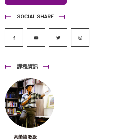
SOCIAL SHARE
課程資訊
高榮禧 教授