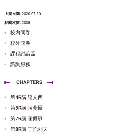
上架日期:
2020-07-30
點閱次數:
2038
校內問卷
校外問卷
課程討論區
諮詢服務
CHAPTERS
第4R講 達文西
第5R講 拉斐爾
第7R講 霍爾班
第8R講 丁托列夫