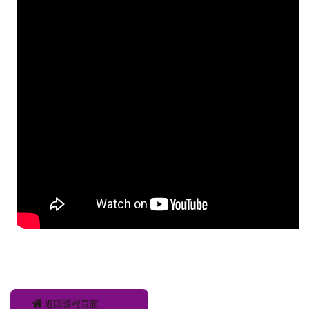
返回課程頁面