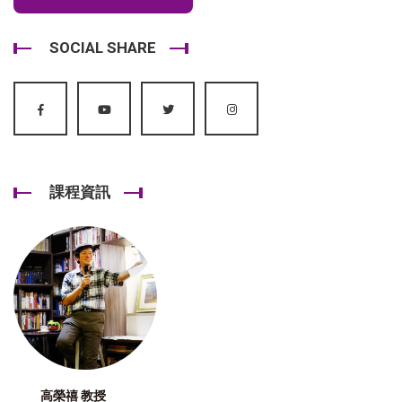
SOCIAL SHARE
課程資訊
高榮禧 教授