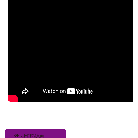
返回課程頁面