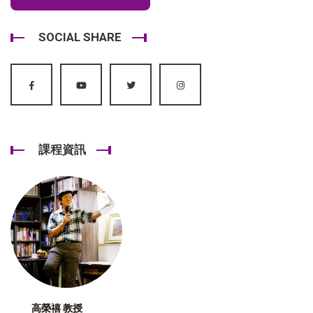
SOCIAL SHARE
課程資訊
高榮禧 教授